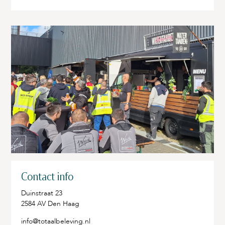
Contact info
Duinstraat 23
2584 AV Den Haag
info@totaalbeleving.nl