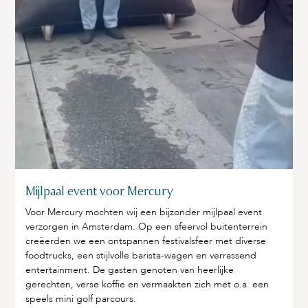
Mijlpaal event voor Mercury
Voor Mercury mochten wij een bijzonder mijlpaal event
verzorgen in Amsterdam. Op een sfeervol buitenterrein
creëerden we een ontspannen festivalsfeer met diverse
foodtrucks, een stijlvolle barista-wagen en verrassend
entertainment. De gasten genoten van heerlijke
gerechten, verse koffie en vermaakten zich met o.a. een
speels mini golf parcours.