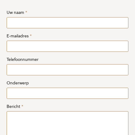
Uw naam
*
E-mailadres
*
Telefoonnummer
Onderwerp
Bericht
*