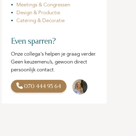
Meetings & Congressen
Design & Productie
Catering & Decoratie
Even sparren?
Onze collega's helpen je graag verder.
Geen keuzemenu’s, gewoon direct
persoonlijk contact.
070 444 95 64