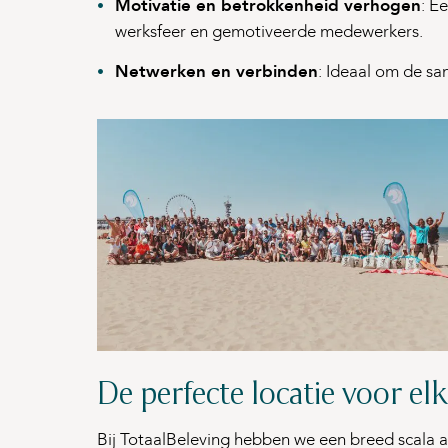
Motivatie en betrokkenheid verhogen
: E
werksfeer en gemotiveerde medewerkers.
Netwerken en verbinden
: Ideaal om de sa
De perfecte locatie voor el
Bij TotaalBeleving hebben we een breed scala 