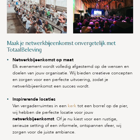
Maak je netwerkbijeenkomst onvergetelijk met
TotaalBeleving
Netwerkbijeenkomst op maat
Elk evenement wordt volledig afgestemd op de wensen en
doelen van jouw organisatie. Wij bieden creatieve concepten
en zorgen voor een perfecte uitvoering, zodat je
netwerkbijeenkomst een succes wordt.
Inspirerende locaties
Van vergaderruimtes in een
kerk
tot een borrel op de pier,
wij hebben de perfecte locatie voor jouw
netwerkbijeenkomst
. Of je nu kiest voor een rustige,
serieuze setting of een informele, ontspannen sfeer, wij
zorgen voor de juiste ambiance.