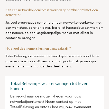
Kan een netwerkbijeenkomst worden gecombineerd met een
activiteit?
Ja, veel organisaties combineren een netwerkbijeenkomst met
een workshop, spreker, diner, borrel of interactieve activiteit om
deelnemers op een laagdrempelige manier met elkaar in
contact te brengen.
Hoeveel deelnemers kunnen aanwezig zijn?
TotaalBeleving organiseert netwerkbijeenkomsten voor kleine
groepen vanaf circa 20 personen tot grootschalige zakelijke
evenementen met honderden deelnemers.
TotaalBeleving – waar ervaringen tot leven
komen
Benieuwd naar de mogelijkheden voor jouw
netwerkbijeenkomst? Neem contact op met
TotaalBeleving en ontdek hoe wij jouw evenement