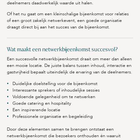
deelnemers daadwerkelijk waarde uit halen.
Of het nu gaat om een kleinschalige bijeenkomst voor relaties
of een groot zakelijk netwerkevent, een goede organisatie
draagt direct bij aan het succes van de bijeenkomst.
Wat maakt een netwerkbijeenkomst succesvol?
Een succesvolle netwerkbijeenkomst draait om meer dan alleen
een mooie locatie. De juiste balans tussen inhoud, interactie en
gastvrijheid bepaalt uiteindelijk de ervaring van de deelnemers.
Duidelijke doelstelling voor de bijeenkomst
Interessante sprekers of inhoudelijke sessies
Voldoende gelegenheid om te netwerken
Goede catering en hospitality
Een inspirerende locatie
Professionele organisatie en begeleiding
Door deze elementen samen te brengen ontstaat een
netwerkbijeenkomst die bezoekers onthouden én waaruit