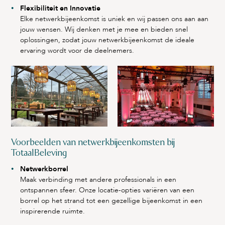
Flexibiliteit en Innovatie
Elke netwerkbijeenkomst is uniek en wij passen ons aan aan
jouw wensen. Wij denken met je mee en bieden snel
oplossingen, zodat jouw netwerkbijeenkomst de ideale
ervaring wordt voor de deelnemers.
Voorbeelden van netwerkbijeenkomsten bij
TotaalBeleving
Netwerkborrel
Maak verbinding met andere professionals in een
ontspannen sfeer. Onze locatie-opties variëren van een
borrel op het strand tot een gezellige bijeenkomst in een
inspirerende ruimte.