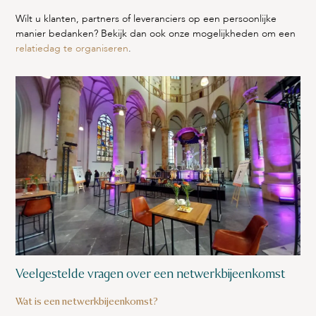
Wilt u klanten, partners of leveranciers op een persoonlijke
manier bedanken? Bekijk dan ook onze mogelijkheden om een
relatiedag te organiseren
.
Veelgestelde vragen over een netwerkbijeenkomst
Wat is een netwerkbijeenkomst?