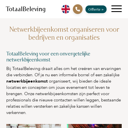
TotaalBeleving
Offerte
»
Netwerkbijeenkomst organiseren voor
bedrijven en organisaties
TotaalBeleving voor een onvergetelijke
netwerkbijeenkomst
Bij TotaalBeleving draait alles om het creëren van ervaringen
die verbinden. Of je nu een informele borrel of een zakelijke
netwerkbijeenkomst
organiseert, wij bieden de ideale
locaties en concepten om jouw evenement tot leven te
brengen. Onze netwerkbijeenkomsten zijn perfect voor
professionals die nieuwe contacten willen leggen, bestaande
relaties willen versterken en zakelijke kansen willen
verkennen.