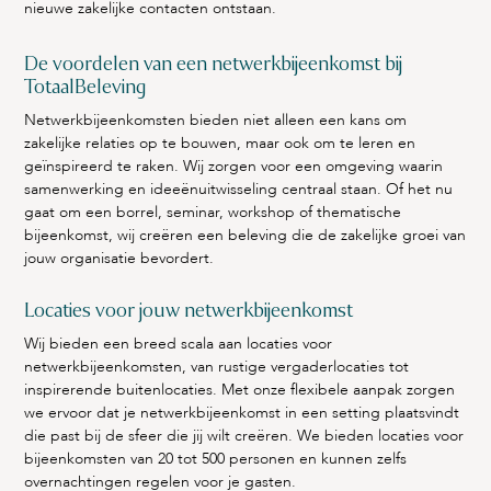
nieuwe zakelijke contacten ontstaan.
De voordelen van een netwerkbijeenkomst bij
TotaalBeleving
Netwerkbijeenkomsten bieden niet alleen een kans om
zakelijke relaties op te bouwen, maar ook om te leren en
geïnspireerd te raken. Wij zorgen voor een omgeving waarin
samenwerking en ideeënuitwisseling centraal staan. Of het nu
gaat om een borrel, seminar, workshop of thematische
bijeenkomst, wij creëren een beleving die de zakelijke groei van
jouw organisatie bevordert.
Locaties voor jouw netwerkbijeenkomst
Wij bieden een breed scala aan locaties voor
netwerkbijeenkomsten, van rustige vergaderlocaties tot
inspirerende buitenlocaties. Met onze flexibele aanpak zorgen
we ervoor dat je netwerkbijeenkomst in een setting plaatsvindt
die past bij de sfeer die jij wilt creëren. We bieden locaties voor
bijeenkomsten van 20 tot 500 personen en kunnen zelfs
overnachtingen regelen voor je gasten.