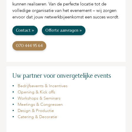
kunnen realiseren. Van de perfecte locatie tot de
volledige organisatie van het evenement – wij zorgen
ervoor dat jouw netwerkbijeenkomst een succes wordt.
Contact »
Offerte aanvragen »
070 444 95 64
Uw partner voor onvergetelijke events
Bedrijfsevents & Incentives
Opening & Kick offs
Workshops & Seminars
Meetings & Congressen
Design & Productie
Catering & Decoratie