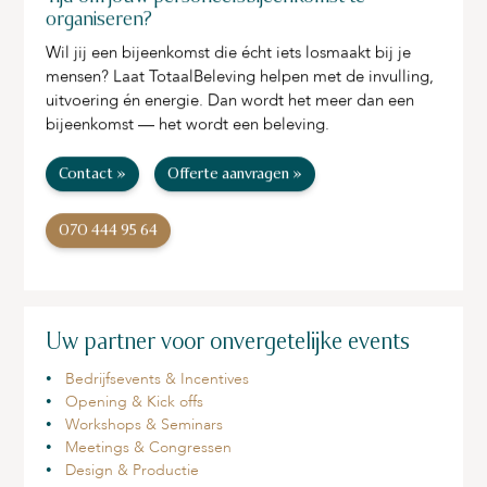
organiseren?
Wil jij een bijeenkomst die écht iets losmaakt bij je
mensen? Laat TotaalBeleving helpen met de invulling,
uitvoering én energie. Dan wordt het meer dan een
bijeenkomst — het wordt een beleving.
Contact »
Offerte aanvragen »
070 444 95 64
Uw partner voor onvergetelijke events
Bedrijfsevents & Incentives
Opening & Kick offs
Workshops & Seminars
Meetings & Congressen
Design & Productie