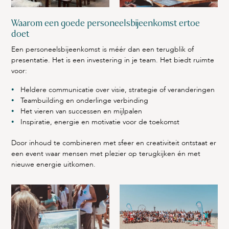
Waarom een goede personeelsbijeenkomst ertoe
doet
Een personeelsbijeenkomst is méér dan een terugblik of
presentatie. Het is een investering in je team. Het biedt ruimte
voor:
Heldere communicatie over visie, strategie of veranderingen
Teambuilding en onderlinge verbinding
Het vieren van successen en mijlpalen
Inspiratie, energie en motivatie voor de toekomst
Door inhoud te combineren met sfeer en creativiteit ontstaat er
een event waar mensen met plezier op terugkijken én met
nieuwe energie uitkomen.