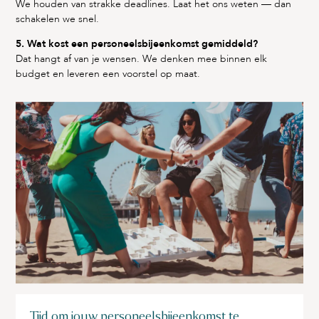
We houden van strakke deadlines. Laat het ons weten — dan
schakelen we snel.
5. Wat kost een personeelsbijeenkomst gemiddeld?
Dat hangt af van je wensen. We denken mee binnen elk
budget en leveren een voorstel op maat.
Tijd om jouw personeelsbijeenkomst te