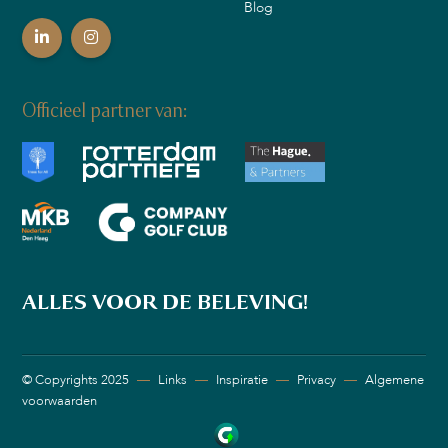
Blog
Officieel partner van:
ALLES VOOR DE BELEVING!
© Copyrights 2025
—
Links
—
Inspiratie
—
Privacy
—
Algemene
voorwaarden