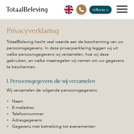
TotaalBeleving
Offerte
»
Privacyverklaring
TotaalBeleving hecht veel waarde aan de bescherming van uw
persoonsgegevens. In deze privacyverklaring leggen wij uit
welke persoonsgegevens wij verzamelen, hoe wij deze
gebruiken, en welke maatregelen wij nemen om uw gegevens
te beschermen.
1. Persoonsgegevens die wij verzamelen
Wij verzamelen de volgende persoonsgegevens:
Naam
E-mailadres
Telefoonnummer
Adresgegevens
Gegevens met betrekking tot evenementen