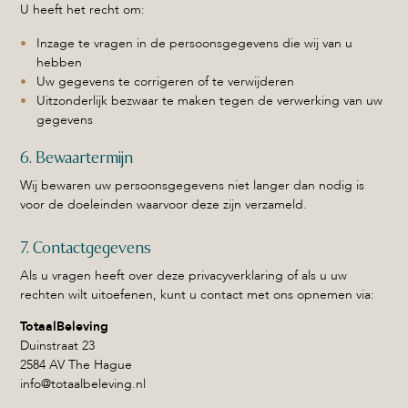
U heeft het recht om:
Inzage te vragen in de persoonsgegevens die wij van u
hebben
Uw gegevens te corrigeren of te verwijderen
Uitzonderlijk bezwaar te maken tegen de verwerking van uw
gegevens
6. Bewaartermijn
Wij bewaren uw persoonsgegevens niet langer dan nodig is
voor de doeleinden waarvoor deze zijn verzameld.
7. Contactgegevens
Als u vragen heeft over deze privacyverklaring of als u uw
rechten wilt uitoefenen, kunt u contact met ons opnemen via:
TotaalBeleving
Duinstraat 23
2584 AV The Hague
info@totaalbeleving.nl