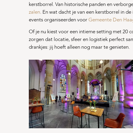
kerstborrel. Van historische panden en verborg
zalen
. En wat dacht je van een kerstborrel in de
events organiseerden voor
Gemeente Den Haa
Of je nu kiest voor een intieme setting met 20 c
zorgen dat locatie, sfeer en logistiek perfect
drankjes: jij hoeft alleen nog maar te genieten.