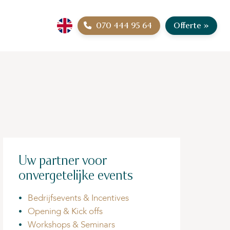
070 444 95 64
Offerte
»
Uw partner voor
onvergetelijke events
Bedrijfsevents & Incentives
Opening & Kick offs
Workshops & Seminars