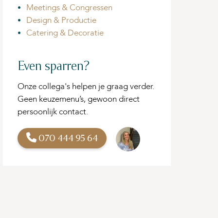
Meetings & Congressen
Design & Productie
Catering & Decoratie
Even sparren?
Onze collega's helpen je graag verder.
Geen keuzemenu’s, gewoon direct
persoonlijk contact.
070 444 95 64