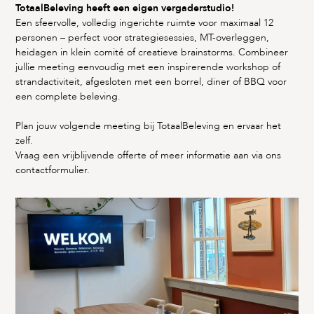
TotaalBeleving heeft een eigen vergaderstudio!
Een sfeervolle, volledig ingerichte ruimte voor maximaal 12
personen – perfect voor strategiesessies, MT-overleggen,
heidagen in klein comité of creatieve brainstorms. Combineer
jullie meeting eenvoudig met een inspirerende workshop of
strandactiviteit, afgesloten met een borrel, diner of BBQ voor
een complete beleving.
Plan jouw volgende meeting bij TotaalBeleving en ervaar het
zelf.
Vraag een vrijblijvende offerte of meer informatie aan via ons
contactformulier.