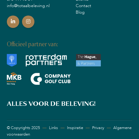
info@totaalbeleving.nl
Contact
Blog
Officieel partner van:
ALLES VOOR DE BELEVING!
© Copyrights 2025
—
Links
—
Inspiratie
—
Privacy
—
Algemene
voorwaarden