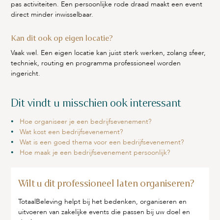
pas activiteiten. Een persoonlijke rode draad maakt een event
direct minder inwisselbaar.
Kan dit ook op eigen locatie?
Vaak wel. Een eigen locatie kan juist sterk werken, zolang sfeer,
techniek, routing en programma professioneel worden
ingericht.
Dit vindt u misschien ook interessant
Hoe organiseer je een bedrijfsevenement?
Wat kost een bedrijfsevenement?
Wat is een goed thema voor een bedrijfsevenement?
Hoe maak je een bedrijfsevenement persoonlijk?
Wilt u dit professioneel laten organiseren?
TotaalBeleving helpt bij het bedenken, organiseren en
uitvoeren van zakelijke events die passen bij uw doel en