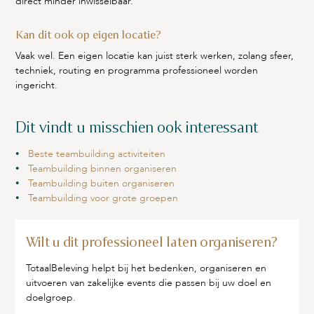
direct minder inwisselbaar.
Kan dit ook op eigen locatie?
Vaak wel. Een eigen locatie kan juist sterk werken, zolang sfeer,
techniek, routing en programma professioneel worden
ingericht.
Dit vindt u misschien ook interessant
Beste teambuilding activiteiten
Teambuilding binnen organiseren
Teambuilding buiten organiseren
Teambuilding voor grote groepen
Wilt u dit professioneel laten organiseren?
TotaalBeleving helpt bij het bedenken, organiseren en
uitvoeren van zakelijke events die passen bij uw doel en
doelgroep.