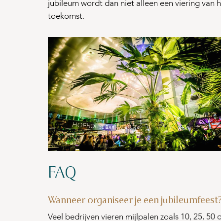
jubileum wordt dan niet alleen een viering van
toekomst.
FAQ
Wanneer organiseer je een jubileumfeest
Veel bedrijven vieren mijlpalen zoals 10, 25, 50 