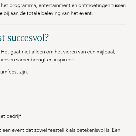
r het programma, entertainment en ontmoetingen tussen
 bij aan de totale beleving van het event.
t succesvol?
Het gaat niet alleen om het vieren van een mijlpaal,
mensen samenbrengt en inspireert.
umfeest zijn:
et bedrijf
 event dat zowel feestelijk als betekenisvol is. Een