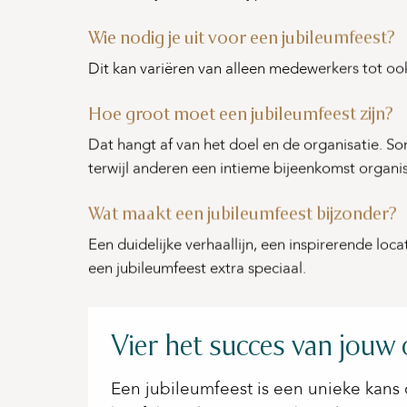
Wie nodig je uit voor een jubileumfeest?
Dit kan variëren van alleen medewerkers tot ook
Hoe groot moet een jubileumfeest zijn?
Dat hangt af van het doel en de organisatie. 
terwijl anderen een intieme bijeenkomst organi
Wat maakt een jubileumfeest bijzonder?
Een duidelijke verhaallijn, een inspirerende lo
een jubileumfeest extra speciaal.
Vier het succes van jouw 
Een jubileumfeest is een unieke kans o