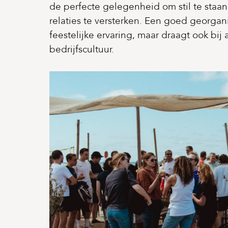
de perfecte gelegenheid om stil te staa
relaties te versterken. Een goed georga
feestelijke ervaring, maar draagt ook bij 
bedrijfscultuur.