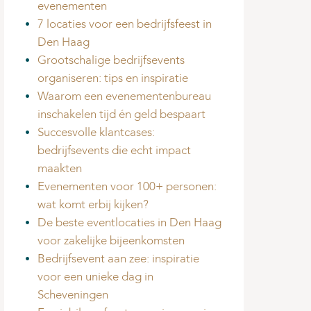
evenementen
7 locaties voor een bedrijfsfeest in
Den Haag
Grootschalige bedrijfsevents
organiseren: tips en inspiratie
Waarom een evenementenbureau
inschakelen tijd én geld bespaart
Succesvolle klantcases:
bedrijfsevents die echt impact
maakten
Evenementen voor 100+ personen:
wat komt erbij kijken?
De beste eventlocaties in Den Haag
voor zakelijke bijeenkomsten
Bedrijfsevent aan zee: inspiratie
voor een unieke dag in
Scheveningen