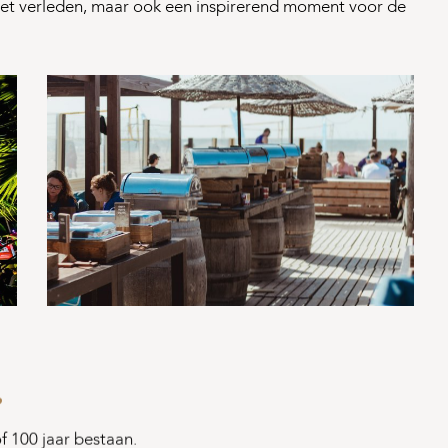
 het verleden, maar ook een inspirerend moment voor de
?
of 100 jaar bestaan.