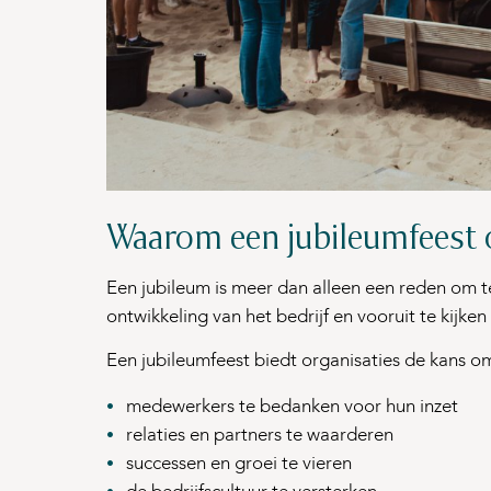
Waarom een jubileumfeest 
Een jubileum is meer dan alleen een reden om t
ontwikkeling van het bedrijf en vooruit te kijke
Een jubileumfeest biedt organisaties de kans o
medewerkers te bedanken voor hun inzet
relaties en partners te waarderen
successen en groei te vieren