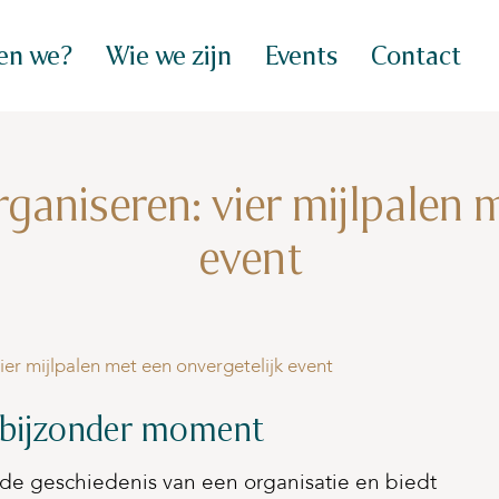
en we?
Wie we zijn
Events
Contact
ganiseren: vier mijlpalen 
event
ier mijlpalen met een onvergetelijk event
n bijzonder moment
 de geschiedenis van een organisatie en biedt