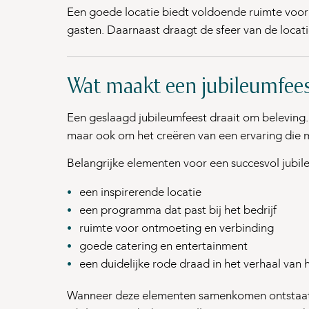
Een goede locatie biedt voldoende ruimte voo
gasten. Daarnaast draagt de sfeer van de locatie
Wat maakt een jubileumfees
Een geslaagd jubileumfeest draait om beleving. 
maar ook om het creëren van een ervaring die 
Belangrijke elementen voor een succesvol jubile
een inspirerende locatie
een programma dat past bij het bedrijf
ruimte voor ontmoeting en verbinding
goede catering en entertainment
een duidelijke rode draad in het verhaal van h
Wanneer deze elementen samenkomen ontstaat een